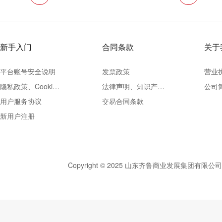
新手入门
合同条款
关于
平台账号安全说明
发票政策
营业
隐私政策、Cookie政策
法律声明、知识产权声明及争议处理办法
公司
用户服务协议
交易合同条款
新用户注册
Copyright © 2025 山东齐鲁商业发展集团有限