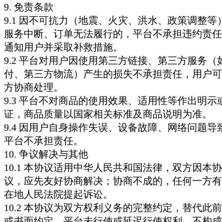
9. 免责条款
9.1 因不可抗力（地震、火灾、洪水、政策调整等
服务中断、订单无法履行的，平台不承担违约责任
通知用户并采取补救措施。
9.2 平台对用户因使用第三方链接、第三方服务（
付、第三方物流）产生的损失不承担责任，用户可
方协商处理。
9.3 平台不对商品的使用效果、适用性等作出明示
证，商品质量以国家相关标准及商品说明为准。
9.4 因用户自身操作失误、设备故障、网络问题导
平台不承担责任。
10. 争议解决与其他
10.1 本协议适用中华人民共和国法律，双方因本
议，应先友好协商解决；协商不成的，任何一方有
在地人民法院提起诉讼。
10.2 本协议为双方权利义务的完整约定，替代此
或书面约定。平台未行使或延迟行使权利，不构成