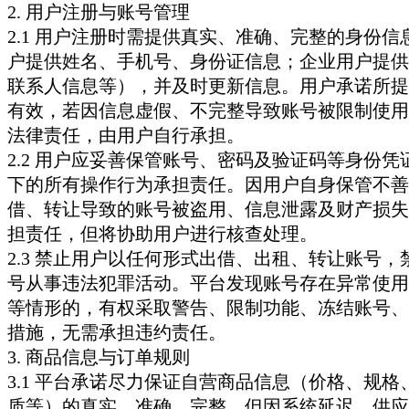
2. 用户注册与账号管理
2.1 用户注册时需提供真实、准确、完整的身份信
户提供姓名、手机号、身份证信息；企业用户提供
联系人信息等），并及时更新信息。用户承诺所提
有效，若因信息虚假、不完整导致账号被限制使用
法律责任，由用户自行承担。
2.2 用户应妥善保管账号、密码及验证码等身份凭
下的所有操作行为承担责任。因用户自身保管不善
借、转让导致的账号被盗用、信息泄露及财产损失
担责任，但将协助用户进行核查处理。
2.3 禁止用户以任何形式出借、出租、转让账号，
号从事违法犯罪活动。平台发现账号存在异常使用
等情形的，有权采取警告、限制功能、冻结账号、
措施，无需承担违约责任。
3. 商品信息与订单规则
3.1 平台承诺尽力保证自营商品信息（价格、规格
质等）的真实、准确、完整，但因系统延迟、供应