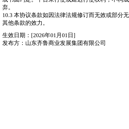
弃。
10.3 本协议条款如因法律法规修订而无效或部分
其他条款的效力。
生效日期：[2026年01月01日]
发布方：山东齐鲁商业发展集团有限公司