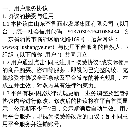
一、用户服务协议
1. 协议的接受与适用
1.1 本协议由山东齐鲁商业发展集团有限公司（以
台”，统一社会信用代码：91370305164108843
山东省淄博市临淄区新化路169号，运营网站：
www.qilushangye.net）与使用平台服务的自然
组织（以下简称“用户”）共同订立。
1.2 用户通过点击“同意注册”“接受协议”或实际
的商品购买、咨询等服务，即视为已完整阅读、充
愿接受本协议全部条款及平台发布的补充规则，本
成立并生效，对双方具有法律约束力。
1.3 平台有权根据法律法规更新、业务调整及监管
协议内容进行修改。修改后的协议将在平台首页显
示，公示期不少于7日，公示期满后自动生效。用
用平台服务，即视为接受修改后的协议；如不同意
用平台服务并注销账号。